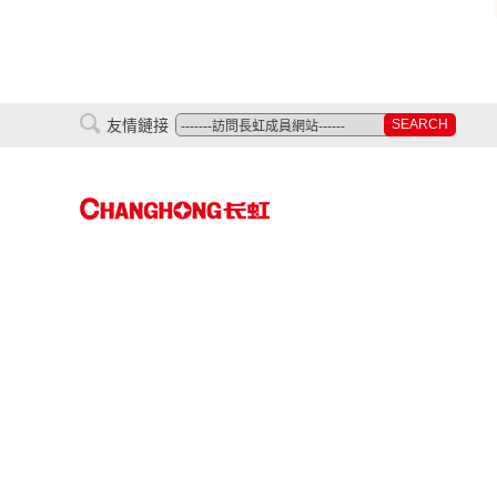
友情鏈接
SEARCH