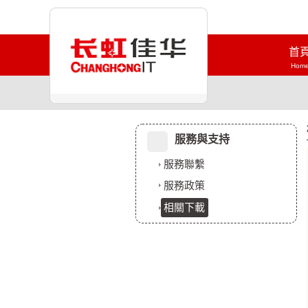
首
Hom
服務與支持
服務聯繫
服務政策
相關下載