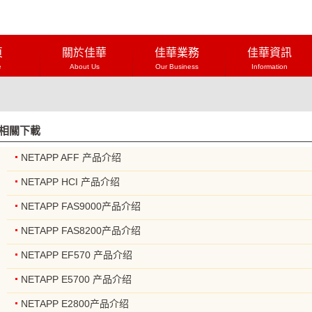
頁
關於佳華
佳華業務
佳華資訊
e
About Us
Our Business
Information
相關下載
NETAPP AFF 产品介绍
NETAPP HCI 产品介绍
NETAPP FAS9000产品介绍
NETAPP FAS8200产品介绍
NETAPP EF570 产品介绍
NETAPP E5700 产品介绍
NETAPP E2800产品介绍