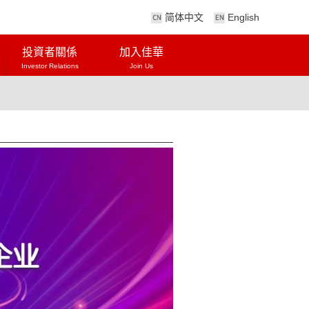
简体中文
English
投資者關係
加入佳華
Investor Relations
Join Us